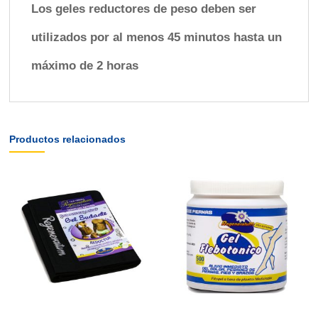
Los geles reductores de peso deben ser
utilizados por al menos 45 minutos hasta un
máximo de 2 horas
Productos relacionados