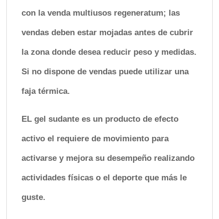
con la venda multiusos regeneratum; las
vendas deben estar mojadas antes de cubrir
la zona donde desea reducir peso y medidas.
Si no dispone de vendas puede utilizar una
faja térmica.
EL gel sudante es un producto de efecto
activo el requiere de movimiento para
activarse y mejora su desempeño realizando
actividades físicas o el deporte que más le
guste.