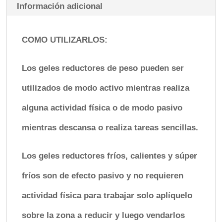
Información adicional
cantidad
COMO UTILIZARLOS:
Los geles reductores de peso pueden ser
utilizados de modo activo mientras realiza
alguna actividad física o de modo pasivo
mientras descansa o realiza tareas sencillas.
Los geles reductores fríos, calientes y súper
fríos son de efecto pasivo y no requieren
actividad física para trabajar solo aplíquelo
sobre la zona a reducir y luego vendarlos