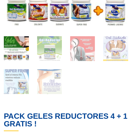
PACK GELES REDUCTORES 4 + 1
GRATIS !