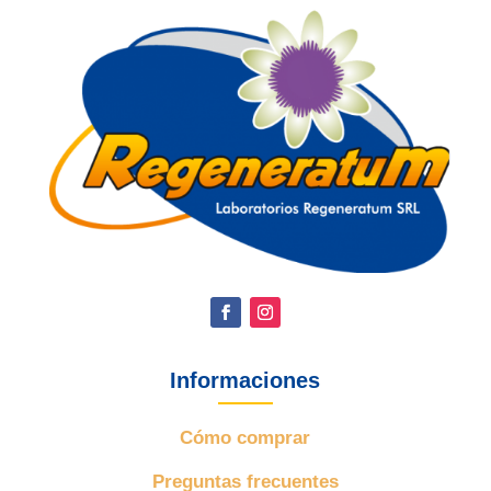
Informaciones
Cómo comprar
Preguntas frecuentes