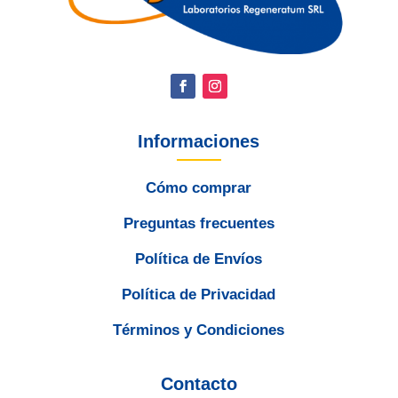
Informaciones
Cómo comprar
Preguntas frecuentes
Política de Envíos
Política de Privacidad
Términos y Condiciones
Contacto