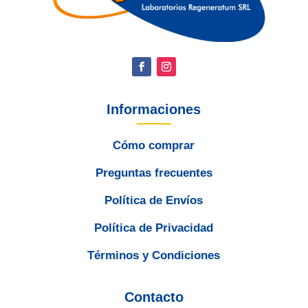
Informaciones
Cómo comprar
Preguntas frecuentes
Política de Envíos
Política de Privacidad
Términos y Condiciones
Contacto