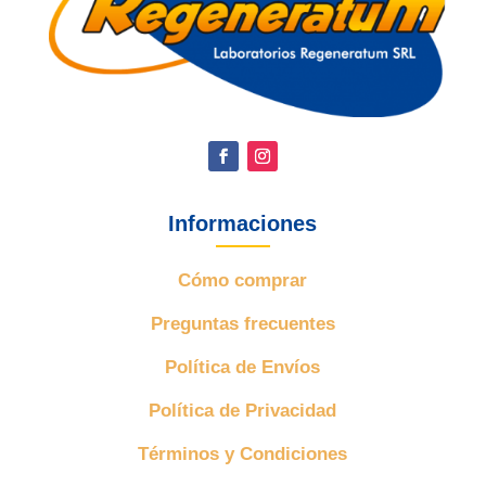
Informaciones
Cómo comprar
Preguntas frecuentes
Política de Envíos
Política de Privacidad
Términos y Condiciones