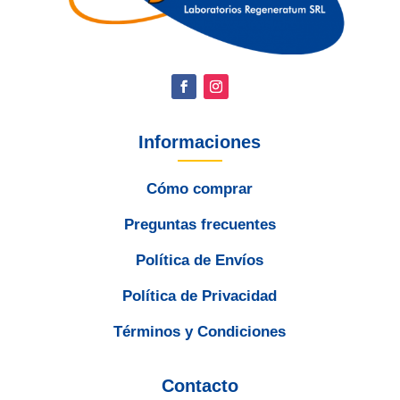
Informaciones
Cómo comprar
Preguntas frecuentes
Política de Envíos
Política de Privacidad
Términos y Condiciones
Contacto