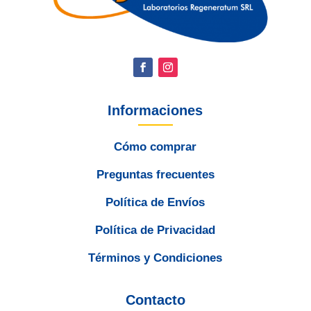
Informaciones
Cómo comprar
Preguntas frecuentes
Política de Envíos
Política de Privacidad
Términos y Condiciones
Contacto