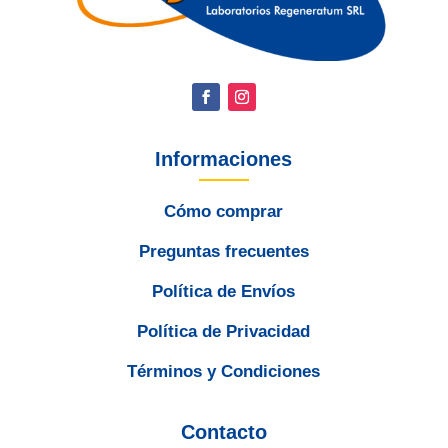
Informaciones
Cómo comprar
Preguntas frecuentes
Política de Envíos
Política de Privacidad
Términos y Condiciones
Contacto