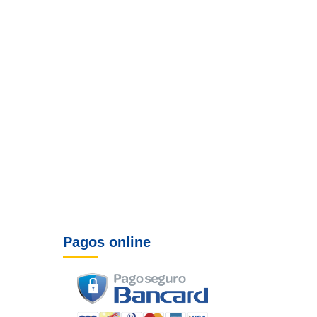
Pagos online