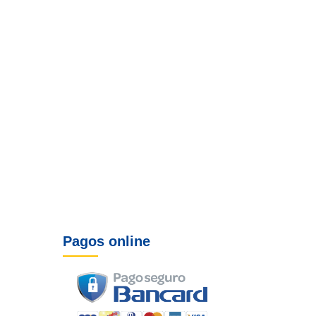
Pagos online