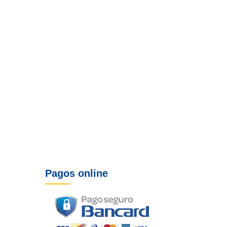
Pagos online