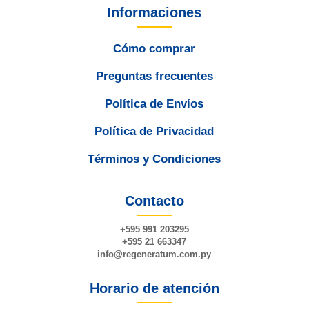
Informaciones
Cómo comprar
Preguntas frecuentes
Política de Envíos
Política de Privacidad
Términos y Condiciones
Contacto
+595 991 203295
+595 21 663347
info@
regeneratum
.com.py
Horario de atención