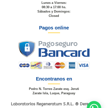
Lunes a Viernes:
08:30 a 17:00 hs.
Sábados y Domingos:
Closed
Pagos online
Encontranos en
Pedro N. Torres Zarate esq. Jeruti
Zarate Isla, Luque, Paraguay
Laboratorios Regeneratum S.R.L. ® Derechos