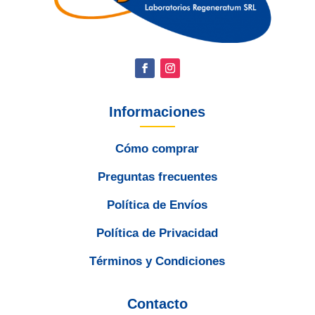
Informaciones
Cómo comprar
Preguntas frecuentes
Política de Envíos
Política de Privacidad
Términos y Condiciones
Contacto