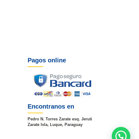
Pagos online
Encontranos en
Pedro N. Torres Zarate esq. Jeruti
Zarate Isla, Luque, Paraguay