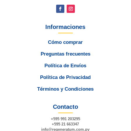
Informaciones
Cómo comprar
Preguntas frecuentes
Política de Envíos
Política de Privacidad
Términos y Condiciones
Contacto
+595 991 203295
+595 21 663347
info@
regeneratum
.com.py