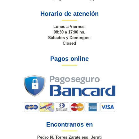
Horario de atención
Lunes a Viernes:
08:30 a 17:00 hs.
Sábados y Domingos:
Closed
Pagos online
Encontranos en
Pedro N. Torres Zarate esq. Jeruti