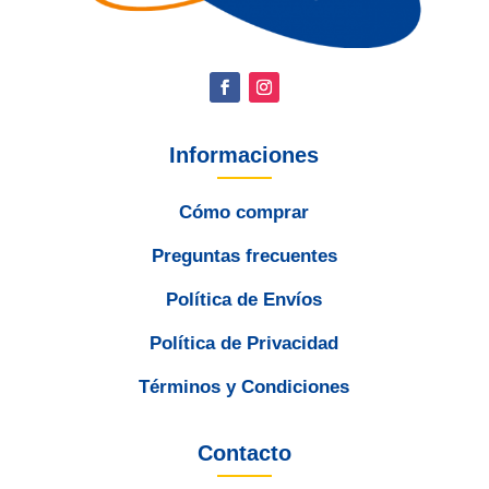
Informaciones
Cómo comprar
Preguntas frecuentes
Política de Envíos
Política de Privacidad
Términos y Condiciones
Contacto