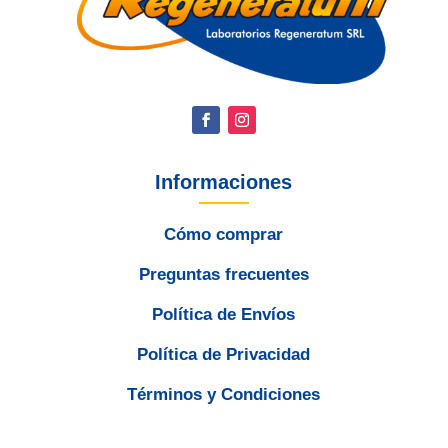
Informaciones
Cómo comprar
Preguntas frecuentes
Política de Envíos
Política de Privacidad
Términos y Condiciones