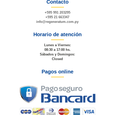
Contacto
+595 991 203295
+595 21 663347
info@
regeneratum
.com.py
Horario de atención
Lunes a Viernes:
08:30 a 17:00 hs.
Sábados y Domingos:
Closed
Pagos online