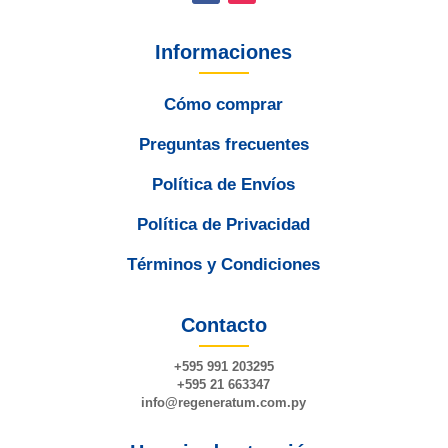
Informaciones
Cómo comprar
Preguntas frecuentes
Política de Envíos
Política de Privacidad
Términos y Condiciones
Contacto
+595 991 203295
+595 21 663347
info@
regeneratum
.com.py