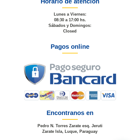
Horario de atención
Lunes a Viernes:
08:30 a 17:00 hs.
Sábados y Domingos:
Closed
Pagos online
Encontranos en
Pedro N. Torres Zarate esq. Jeruti
Zarate Isla, Luque, Paraguay