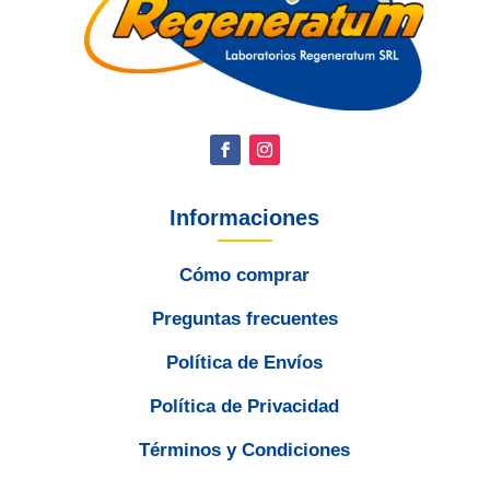
Informaciones
Cómo comprar
Preguntas frecuentes
Política de Envíos
Política de Privacidad
Términos y Condiciones