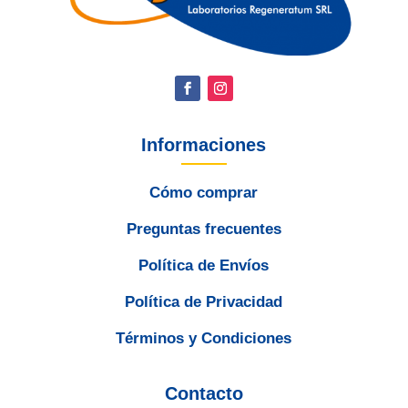
Informaciones
Cómo comprar
Preguntas frecuentes
Política de Envíos
Política de Privacidad
Términos y Condiciones
Contacto