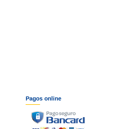
Pagos online