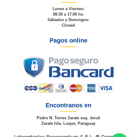
Lunes a Viernes:
08:30 a 17:00 hs.
Sábados y Domingos:
Closed
Pagos online
Encontranos en
Pedro N. Torres Zarate esq. Jeruti
Zarate Isla, Luque, Paraguay