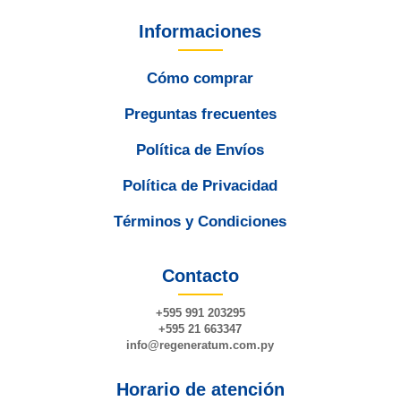
Informaciones
Cómo comprar
Preguntas frecuentes
Política de Envíos
Política de Privacidad
Términos y Condiciones
Contacto
+595 991 203295
+595 21 663347
info@
regeneratum
.com.py
Horario de atención