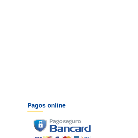
Pagos online