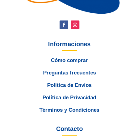
Informaciones
Cómo comprar
Preguntas frecuentes
Política de Envíos
Política de Privacidad
Términos y Condiciones
Contacto