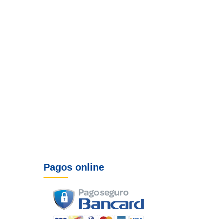
Pagos online