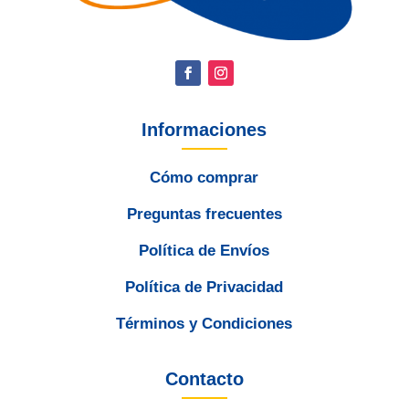
Informaciones
Cómo comprar
Preguntas frecuentes
Política de Envíos
Política de Privacidad
Términos y Condiciones
Contacto