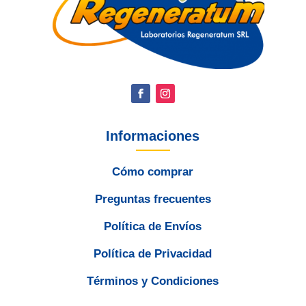
Informaciones
Cómo comprar
Preguntas frecuentes
Política de Envíos
Política de Privacidad
Términos y Condiciones