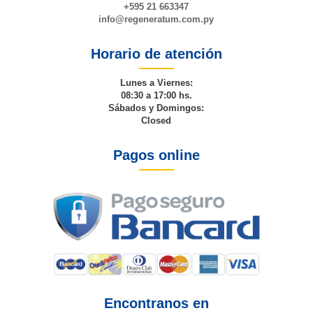
+595 21 663347
info@
regeneratum
.com.py
Horario de atención
Lunes a Viernes:
08:30 a 17:00 hs.
Sábados y Domingos:
Closed
Pagos online
Encontranos en