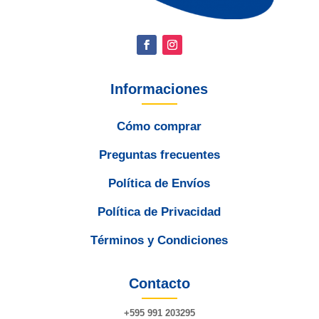
Informaciones
Cómo comprar
Preguntas frecuentes
Política de Envíos
Política de Privacidad
Términos y Condiciones
Contacto
+595 991 203295