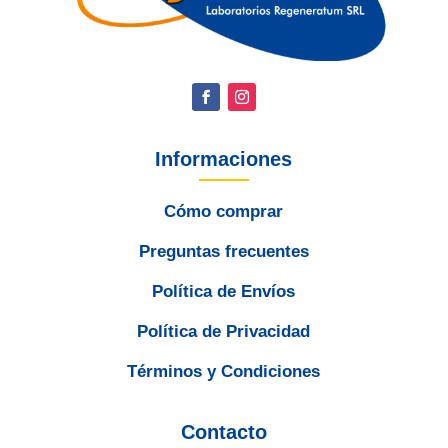
Informaciones
Cómo comprar
Preguntas frecuentes
Política de Envíos
Política de Privacidad
Términos y Condiciones
Contacto