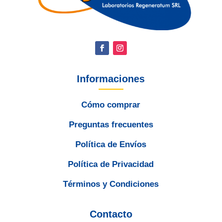
Informaciones
Cómo comprar
Preguntas frecuentes
Política de Envíos
Política de Privacidad
Términos y Condiciones
Contacto