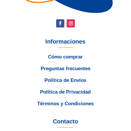
Informaciones
Cómo comprar
Preguntas frecuentes
Política de Envíos
Política de Privacidad
Términos y Condiciones
Contacto