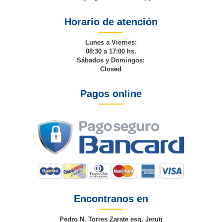
Horario de atención
Lunes a Viernes:
08:30 a 17:00 hs.
Sábados y Domingos:
Closed
Pagos online
Encontranos en
Pedro N. Torres Zarate esq. Jeruti