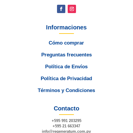
Informaciones
Cómo comprar
Preguntas frecuentes
Política de Envíos
Política de Privacidad
Términos y Condiciones
Contacto
+595 991 203295
+595 21 663347
info@
regeneratum
.com.py