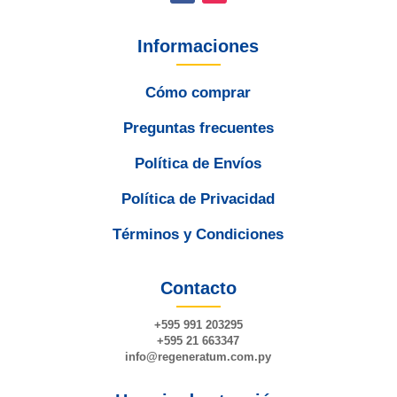
Informaciones
Cómo comprar
Preguntas frecuentes
Política de Envíos
Política de Privacidad
Términos y Condiciones
Contacto
+595 991 203295
+595 21 663347
info@
regeneratum
.com.py