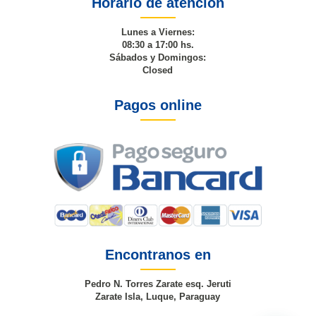
Horario de atención
Lunes a Viernes:
08:30 a 17:00 hs.
Sábados y Domingos:
Closed
Pagos online
Encontranos en
Pedro N. Torres Zarate esq. Jeruti
Zarate Isla, Luque, Paraguay