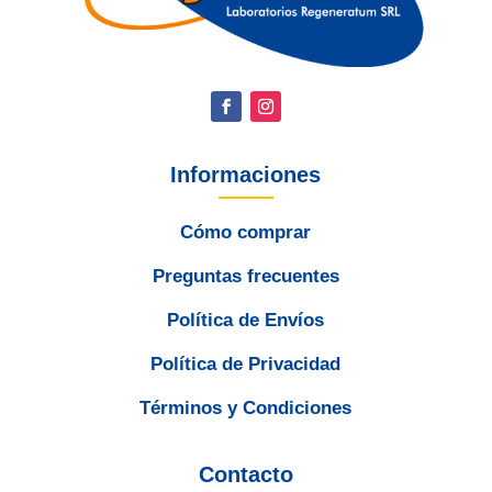
Informaciones
Cómo comprar
Preguntas frecuentes
Política de Envíos
Política de Privacidad
Términos y Condiciones
Contacto