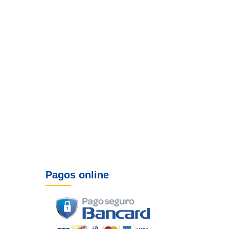
Pagos online