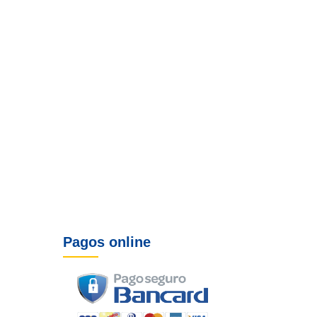
Pagos online