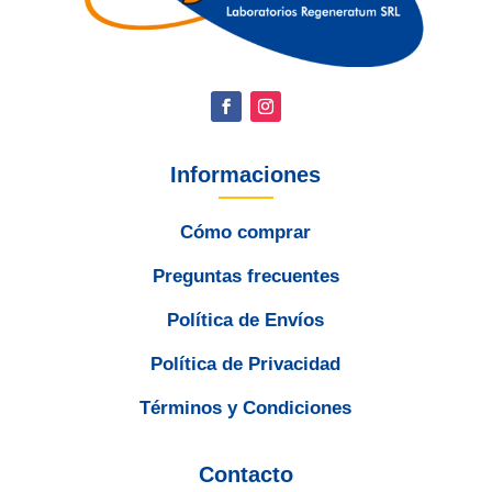
Informaciones
Cómo comprar
Preguntas frecuentes
Política de Envíos
Política de Privacidad
Términos y Condiciones
Contacto