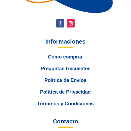
Informaciones
Cómo comprar
Preguntas frecuentes
Política de Envíos
Política de Privacidad
Términos y Condiciones
Contacto