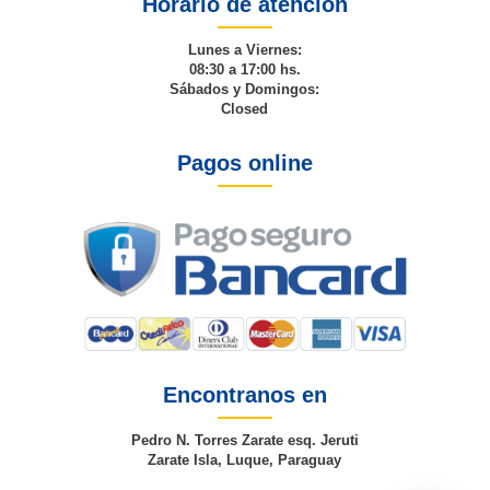
Horario de atención
Lunes a Viernes:
08:30 a 17:00 hs.
Sábados y Domingos:
Closed
Pagos online
Encontranos en
Pedro N. Torres Zarate esq. Jeruti
Zarate Isla, Luque, Paraguay