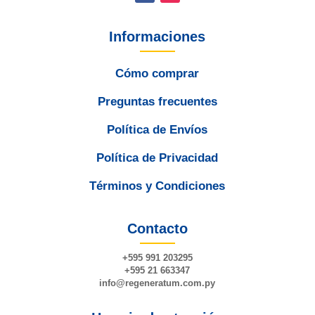
Informaciones
Cómo comprar
Preguntas frecuentes
Política de Envíos
Política de Privacidad
Términos y Condiciones
Contacto
+595 991 203295
+595 21 663347
info@
regeneratum
.com.py