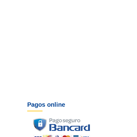
Pagos online